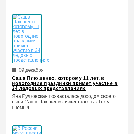
09 декабря
Саша Плющенко, которому 11 лет, в
новогодние праздники примет участие в
34 ледовых представлениях
Яна Рудковская похвасталась доходом своего
сына Саши Плющенко, известного как Гном
Гномыч.