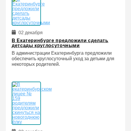
02 декабря
В Екатеринбурге предложили сделать
детсады круглосуточными
В администрации Екатеринбурга предложили
обеспечить круглосуточный уход за детьми для
некоторых родителей.