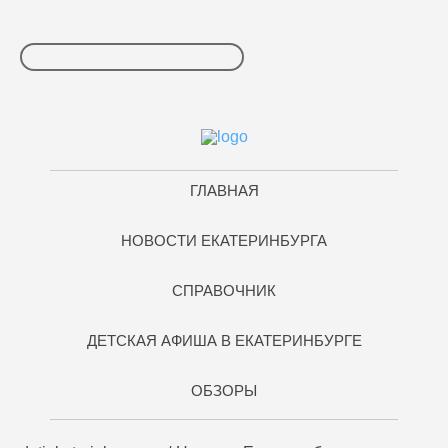
ГЛАВНАЯ
НОВОСТИ ЕКАТЕРИНБУРГА
СПРАВОЧНИК
ДЕТСКАЯ АФИША В ЕКАТЕРИНБУРГЕ
ОБЗОРЫ