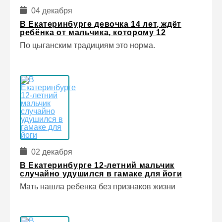
04 декабря
В Екатеринбурге девочка 14 лет, ждёт
ребёнка от мальчика, которому 12
По цыганским традициям это норма.
02 декабря
В Екатеринбурге 12-летний мальчик
случайно удушился в гамаке для йоги
Мать нашла ребенка без признаков жизни