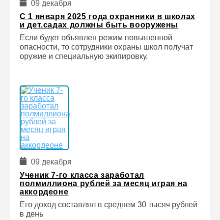
09 декабря
С 1 января 2025 года охранники в школах
и дет.садах должны быть вооружены
Если будет объявлен режим повышенной
опасности, то сотрудники охраны школ получат
оружие и специальную экипировку.
09 декабря
Ученик 7-го класса заработал
полмиллиона рублей за месяц играя на
аккордеоне
Его доход составлял в среднем 30 тысяч рублей
в день