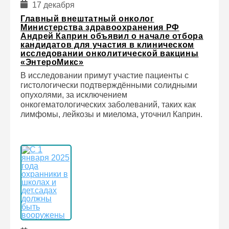
17 декабря
Главный внештатный онколог
Министерства здравоохранения РФ
Андрей Каприн объявил о начале отбора
кандидатов для участия в клиническом
исследовании онколитической вакцины
«ЭнтероМикс»
В исследовании примут участие пациенты с
гистологически подтверждёнными солидными
опухолями, за исключением
онкогематологических заболеваний, таких как
лимфомы, лейкозы и миелома, уточнил Каприн.