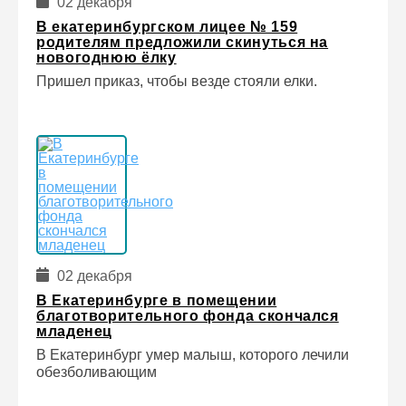
02 декабря
В екатеринбургском лицее № 159
родителям предложили скинуться на
новогоднюю ёлку
Пришел приказ, чтобы везде стояли елки.
02 декабря
В Екатеринбурге в помещении
благотворительного фонда скончался
младенец
В Екатеринбург умер малыш, которого лечили
обезболивающим