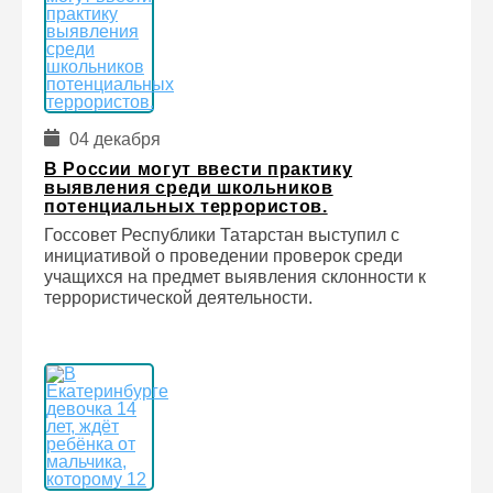
04 декабря
В России могут ввести практику
выявления среди школьников
потенциальных террористов.
Госсовет Республики Татарстан выступил с
инициативой о проведении проверок среди
учащихся на предмет выявления склонности к
террористической деятельности.