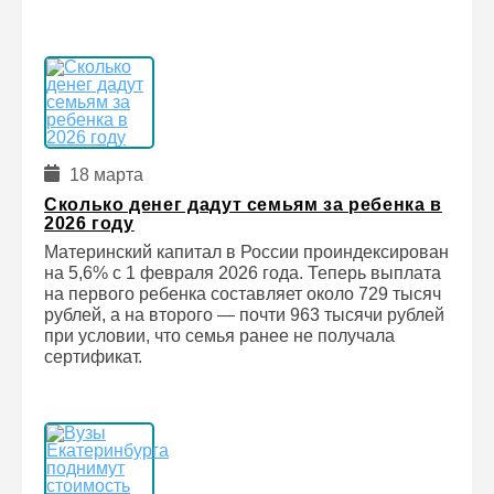
18 марта
Сколько денег дадут семьям за ребенка в
2026 году
Материнский капитал в России проиндексирован
на 5,6% с 1 февраля 2026 года. Теперь выплата
на первого ребенка составляет около 729 тысяч
рублей, а на второго — почти 963 тысячи рублей
при условии, что семья ранее не получала
сертификат.