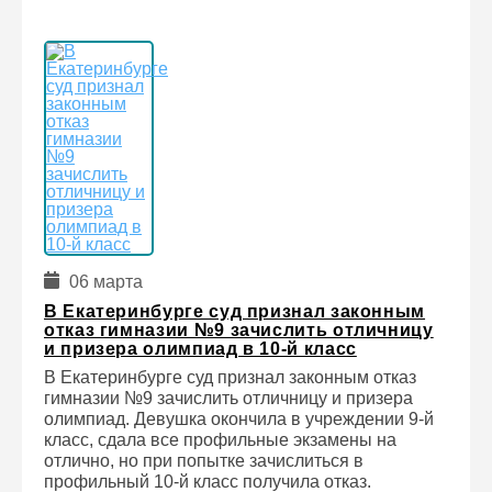
06 марта
В Екатеринбурге суд признал законным
отказ гимназии №9 зачислить отличницу
и призера олимпиад в 10-й класс
В Екатеринбурге суд признал законным отказ
гимназии №9 зачислить отличницу и призера
олимпиад. Девушка окончила в учреждении 9-й
класс, сдала все профильные экзамены на
отлично, но при попытке зачислиться в
профильный 10-й класс получила отказ.