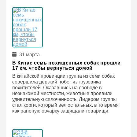
31 марта
В Китае семь похищенных собак прошли
17 км, чтобы вернуться домой
В китайской провинции группа из семи собак
совершила дерзкий побег из грузовика
похитителей. Оказавшись на свободе в
незнакомой местности, животные проявили
удивительную сплоченность. Лидером группы
стал корги, который вел остальных, в то время
как раненую овчарку защищали товарищи.