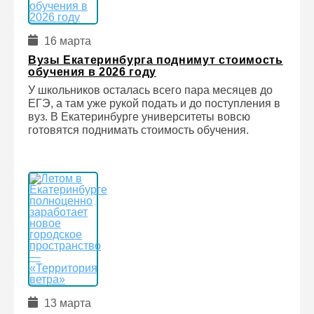
16 марта
Вузы Екатеринбурга поднимут стоимость
обучения в 2026 году
У школьников осталась всего пара месяцев до
ЕГЭ, а там уже рукой подать и до поступления в
вуз. В Екатеринбурге университеты вовсю
готовятся поднимать стоимость обучения.
13 марта