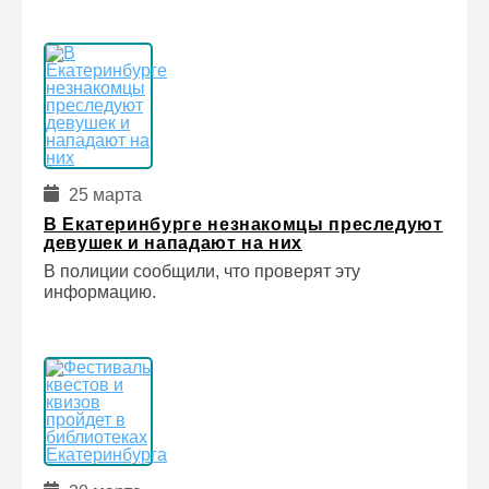
25 марта
В Екатеринбурге незнакомцы преследуют
девушек и нападают на них
В полиции сообщили, что проверят эту
информацию.