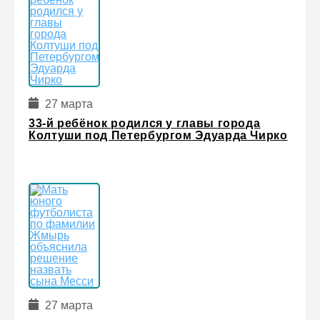
27 марта
33-й ребёнок родился у главы города
Колтуши под Петербургом Эдуарда Чирко
27 марта