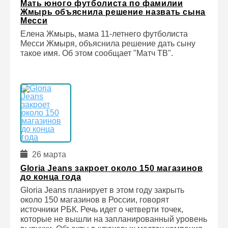
Мать юного футболиста по фамилии
Жмырь объяснила решение назвать сына
Месси
Елена Жмырь, мама 11-летнего футболиста
Месси Жмыря, объяснила решение дать сыну
такое имя. Об этом сообщает "Матч ТВ".
26 марта
Gloria Jeans закроет около 150 магазинов
до конца года
Gloria Jeans планирует в этом году закрыть
около 150 магазинов в России, говорят
источники РБК. Речь идет о четверти точек,
которые не вышли на запланированный уровень