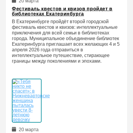
20 марта
Фестиваль квестов и квизов пройдет в
библиотеках Екатеринбурга
В Екатеринбурге пройдёт второй городской
фестиваль квестов и квизов: интеллектуальные
приключения для всей семьи в библиотеках
города. Муниципальное объединение библиотек
Екатеринбурга приглашает всех желающих 4 и 5
апреля 2026 года отправиться в
интеллектуальное путешествие, стирающее
границы между поколениями и эпохами.
20 марта