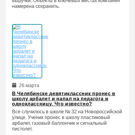
выручки. Объекты в ключевых местах компания
намерена сохранить.
26 марта
В Челябинске девятиклассник пронес в
школу арбалет и напал на педагога и
одноклассницу. Что известно?
Все случилось в школе № 32 на Новороссийской
улице. Ученик пронес в школу пластиковый
арбалет, газовый баллончик и сигнальный
пистолет.