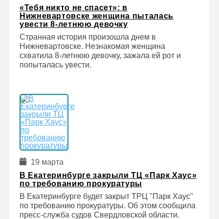
«Тебя никто не спасет»: в
Нижневартовске женщина пыталась
увести 8-летнюю девочку
Странная история произошла днем в
Нижневартовске. Незнакомая женщина
схватила 8-летнюю девочку, зажала ей рот и
попыталась увести.
19 марта
В Екатеринбурге закрыли ТЦ «Парк Хаус»
по требованию прокуратуры
В Екатеринбурге будет закрыт ТРЦ "Парк Хаус"
по требованию прокуратуры. Об этом сообщила
пресс-служба судов Свердловской области.