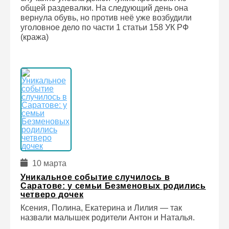
общей раздевалки. На следующий день она
вернула обувь, но против неё уже возбудили
уголовное дело по части 1 статьи 158 УК РФ
(кража)
10 марта
Уникальное событие случилось в
Саратове: у семьи Безменовых родились
четверо дочек
Ксения, Полина, Екатерина и Лилия — так
назвали малышек родители Антон и Наталья.