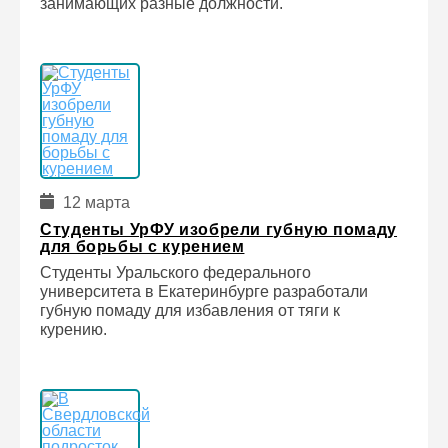
занимающих разные должности.
12 марта
Студенты УрФУ изобрели губную помаду
для борьбы с курением
Студенты Уральского федерального
университета в Екатеринбурге разработали
губную помаду для избавления от тяги к
курению.