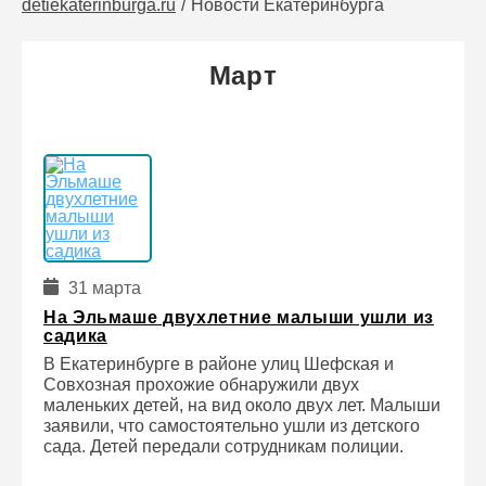
detiekaterinburga.ru
Новости Екатеринбурга
Март
31 марта
На Эльмаше двухлетние малыши ушли из
садика
В Екатеринбурге в районе улиц Шефская и
Совхозная прохожие обнаружили двух
маленьких детей, на вид около двух лет. Малыши
заявили, что самостоятельно ушли из детского
сада. Детей передали сотрудникам полиции.