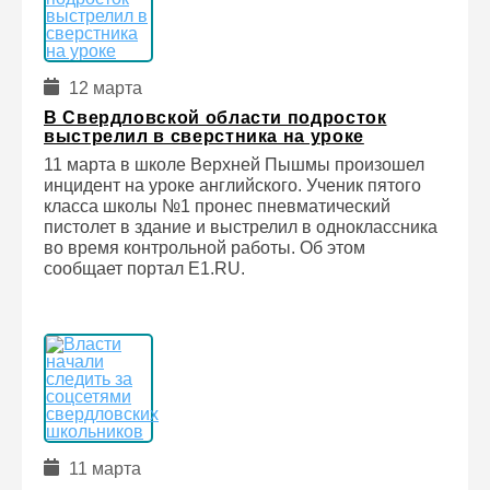
12 марта
В Свердловской области подросток
выстрелил в сверстника на уроке
11 марта в школе Верхней Пышмы произошел
инцидент на уроке английского. Ученик пятого
класса школы №1 пронес пневматический
пистолет в здание и выстрелил в одноклассника
во время контрольной работы. Об этом
сообщает портал E1.RU.
11 марта