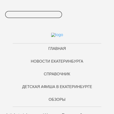
ГЛАВНАЯ
НОВОСТИ ЕКАТЕРИНБУРГА
СПРАВОЧНИК
ДЕТСКАЯ АФИША В ЕКАТЕРИНБУРГЕ
ОБЗОРЫ