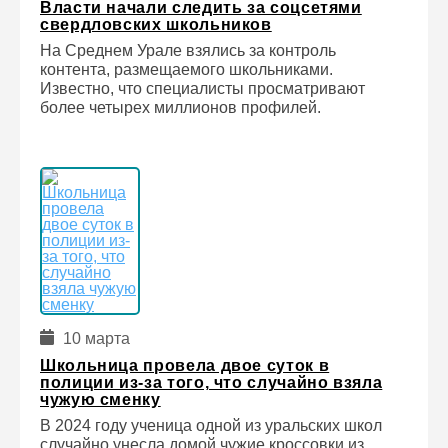
Власти начали следить за соцсетями
свердловских школьников
На Среднем Урале взялись за контроль
контента, размещаемого школьниками.
Известно, что специалисты просматривают
более четырех миллионов профилей.
10 марта
Школьница провела двое суток в
полиции из-за того, что случайно взяла
чужую сменку
В 2024 году ученица одной из уральских школ
случайно унесла домой чужие кроссовки из