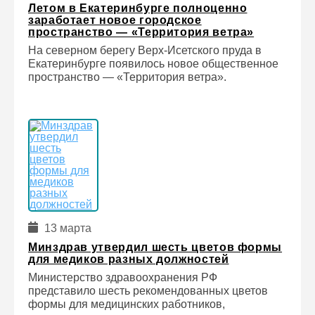
Летом в Екатеринбурге полноценно
заработает новое городское
пространство — «Территория ветра»
На северном берегу Верх-Исетского пруда в
Екатеринбурге появилось новое общественное
пространство — «Территория ветра».
13 марта
Минздрав утвердил шесть цветов формы
для медиков разных должностей
Министерство здравоохранения РФ
представило шесть рекомендованных цветов
формы для медицинских работников,