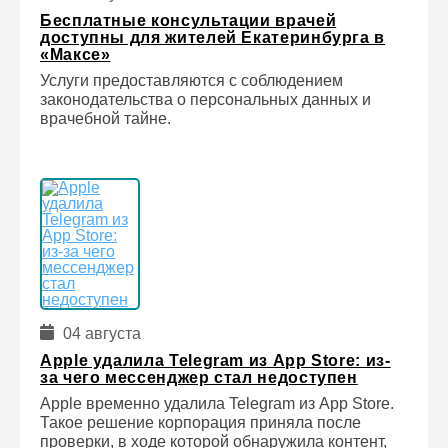
Бесплатные консультации врачей
доступны для жителей Екатеринбурга в
«Максе»
Услуги предоставляются с соблюдением
законодательства о персональных данных и
врачебной тайне.
04 августа
Apple удалила Telegram из App Store: из-
за чего мессенджер стал недоступен
Apple временно удалила Telegram из App Store.
Такое решение корпорация приняла после
проверки, в ходе которой обнаружила контент,