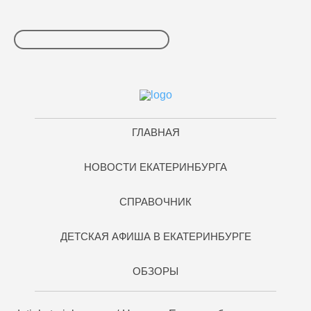
ГЛАВНАЯ
НОВОСТИ ЕКАТЕРИНБУРГА
СПРАВОЧНИК
ДЕТСКАЯ АФИША В ЕКАТЕРИНБУРГЕ
ОБЗОРЫ