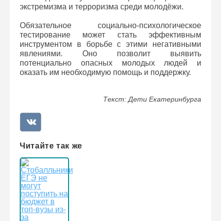
экстремизма и терроризма среди молодёжи.
Обязательное социально-психологическое
тестирование может стать эффективным
инструментом в борьбе с этими негативными
явлениями. Оно позволит выявить
потенциально опасных молодых людей и
оказать им необходимую помощь и поддержку.
Текст: Дети Екатеринбурга
Читайте так же