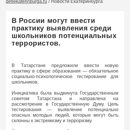
detiekaterinburga.ru
Новости Екатеринбурга
В России могут ввести
практику выявления среди
школьников потенциальных
террористов.
В Татарстане предложили ввести новую
практику в сфере образования — обязательное
социально-психологическое тестирование для
школьников.
Инициатива была выдвинута Государственным
советом Татарстана и направлена на
рассмотрение в Государственную Думу. Цель
тестирования — выявление потенциально
опасных молодых людей, которые могут быть
склонны к экстремизму и терроризму.