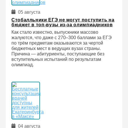
05 августа
Стобалльники ЕГЭ не могут поступить на
бюджет в топ-вузы из-за олимпиадников
Как стало известно, выпускники массово
жалуются, что даже с 270–300 баллами за ЕГЭ
по трём предметам оказываются за чертой
бюджетных мест в ведущих вузах страны.
Причина — абитуриенты, поступающие без
вступительных испытаний по результатам
олимпиад.
04 августа