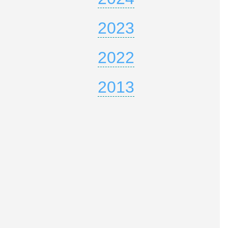
2023
2022
2013