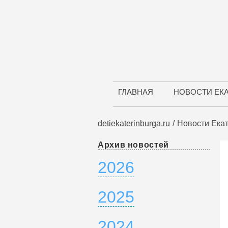
ГЛАВНАЯ
НОВОСТИ ЕК
detiekaterinburga.ru
Новости Ека
Архив новостей
2026
2025
2024