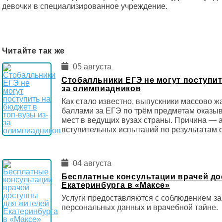
девочки в специализированное учреждение.
Читайте так же
05 августа
Стобалльники ЕГЭ не могут поступит
за олимпиадников
Как стало известно, выпускники массово ж
баллами за ЕГЭ по трём предметам оказы
мест в ведущих вузах страны. Причина — 
вступительных испытаний по результатам 
04 августа
Бесплатные консультации врачей до
Екатеринбурга в «Максе»
Услуги предоставляются с соблюдением за
персональных данных и врачебной тайне.