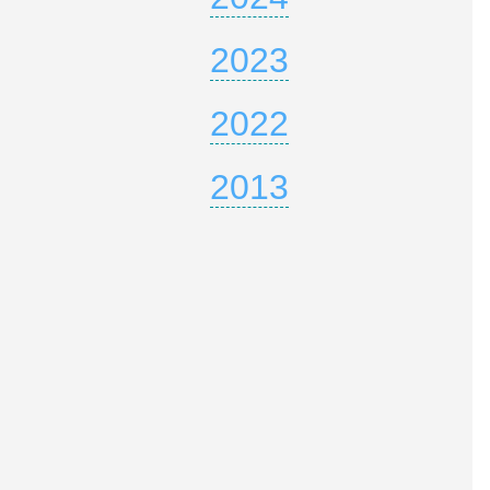
2023
2022
2013