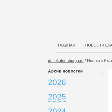
ГЛАВНАЯ
НОВОСТИ ЕК
detiekaterinburga.ru
Новости Ека
Архив новостей
2026
2025
2024