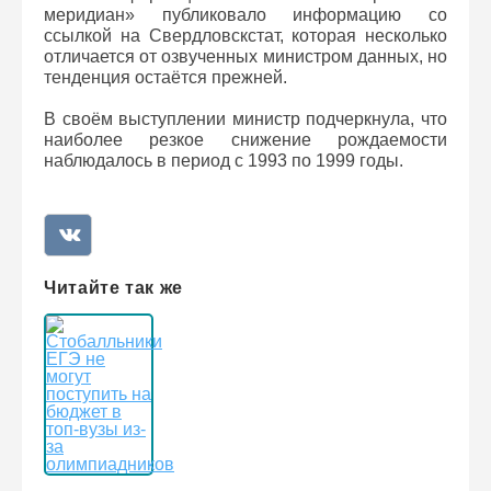
меридиан» публиковало информацию со
ссылкой на Свердловскстат, которая несколько
отличается от озвученных министром данных, но
тенденция остаётся прежней.
В своём выступлении министр подчеркнула, что
наиболее резкое снижение рождаемости
наблюдалось в период с 1993 по 1999 годы.
Читайте так же