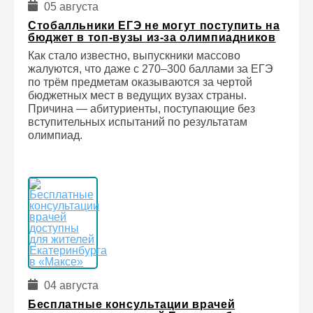
05 августа
Стобалльники ЕГЭ не могут поступить на
бюджет в топ-вузы из-за олимпиадников
Как стало известно, выпускники массово
жалуются, что даже с 270–300 баллами за ЕГЭ
по трём предметам оказываются за чертой
бюджетных мест в ведущих вузах страны.
Причина — абитуриенты, поступающие без
вступительных испытаний по результатам
олимпиад.
04 августа
Бесплатные консультации врачей