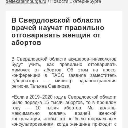
detiekaterinburga.ru
Новости Екатеринбурга
В Свердловской области
врачей научат правильно
отговаривать женщин от
абортов
В Свердловской области акушеров-гинекологов
будут учить, как правильно отговаривать
мамочек от абортов. Об этом на пресс-
конференции в ТАСС заявила заместитель
губернатора — министр здравоохранения
региона Татьяна Савинова.
«Если в 2019–2020 году в Свердловской области
было порядка 15 тысяч абортов, то в прошлом
году — 10 тысяч абортов. Мы должны
максимально вовлечь врачей женской
консультации, чтобы это не было формальным
консультированием, когда женщина приходит с