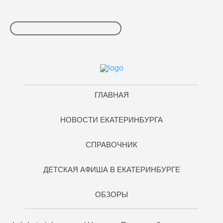
ГЛАВНАЯ
НОВОСТИ ЕКАТЕРИНБУРГА
СПРАВОЧНИК
ДЕТСКАЯ АФИША В ЕКАТЕРИНБУРГЕ
ОБЗОРЫ