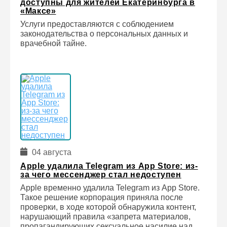
доступны для жителей Екатеринбурга в
«Максе»
Услуги предоставляются с соблюдением
законодательства о персональных данных и
врачебной тайне.
04 августа
Apple удалила Telegram из App Store: из-
за чего мессенджер стал недоступен
Apple временно удалила Telegram из App Store.
Такое решение корпорация приняла после
проверки, в ходе которой обнаружила контент,
нарушающий правила «запрета материалов,
пропагандирующих сексуальное насилие над