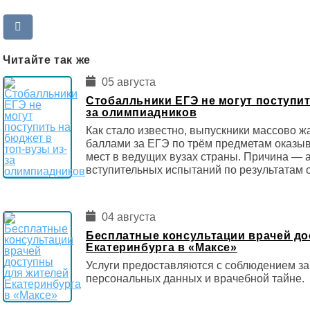
Читайте так же
05 августа
Стобалльники ЕГЭ не могут поступит
за олимпиадников
Как стало известно, выпускники массово ж
баллами за ЕГЭ по трём предметам оказы
мест в ведущих вузах страны. Причина — 
вступительных испытаний по результатам 
04 августа
Бесплатные консультации врачей до
Екатеринбурга в «Максе»
Услуги предоставляются с соблюдением за
персональных данных и врачебной тайне.