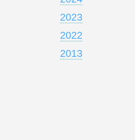
2023
2022
2013