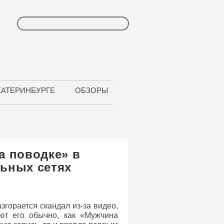
КАТЕРИНБУРГЕ
ОБЗОРЫ
а поводке» в
льных сетях
згорается скандал из-за видео,
ют его обычно, как «Мужчина