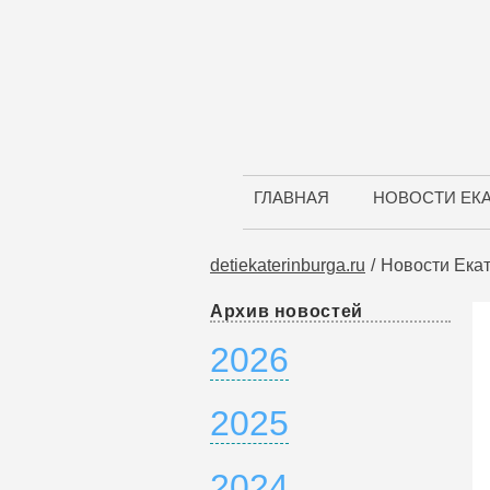
ГЛАВНАЯ
НОВОСТИ ЕК
detiekaterinburga.ru
Новости Ека
Архив новостей
2026
2025
2024