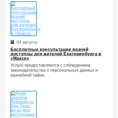
04 августа
Бесплатные консультации врачей
доступны для жителей Екатеринбурга в
«Максе»
Услуги предоставляются с соблюдением
законодательства о персональных данных и
врачебной тайне.