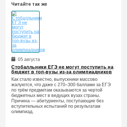
Читайте так же
05 августа
Стобалльники ЕГЭ не могут поступить на
бюджет в топ-вузы из-за олимпиадников
Как стало известно, выпускники массово
жалуются, что даже с 270–300 баллами за ЕГЭ
по трём предметам оказываются за чертой
бюджетных мест в ведущих вузах страны.
Причина — абитуриенты, поступающие без
вступительных испытаний по результатам
олимпиад.