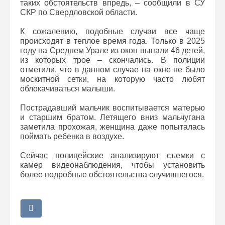
таких обстоятельств впредь, – сообщили в СУ
СКР по Свердловской области.
К сожалению, подобные случаи все чаще
происходят в теплое время года. Только в 2025
году на Среднем Урале из окон выпали 46 детей,
из которых трое – скончались. В полиции
отметили, что в данном случае на окне не было
москитной сетки, на которую часто любят
облокачиваться малыши.
Пострадавший мальчик воспитывается матерью
и старшим братом. Летящего вниз мальчугана
заметила прохожая, женщина даже попыталась
поймать ребенка в воздухе.
Сейчас полицейские анализируют съемки с
камер видеонаблюдения, чтобы установить
более подробные обстоятельства случившегося.