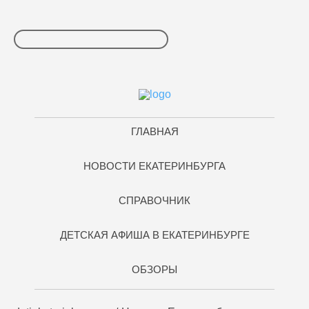
ГЛАВНАЯ
НОВОСТИ ЕКАТЕРИНБУРГА
СПРАВОЧНИК
ДЕТСКАЯ АФИША В ЕКАТЕРИНБУРГЕ
ОБЗОРЫ