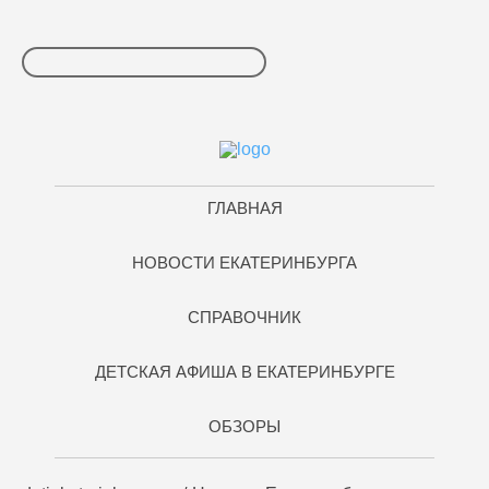
ГЛАВНАЯ
НОВОСТИ ЕКАТЕРИНБУРГА
СПРАВОЧНИК
ДЕТСКАЯ АФИША В ЕКАТЕРИНБУРГЕ
ОБЗОРЫ