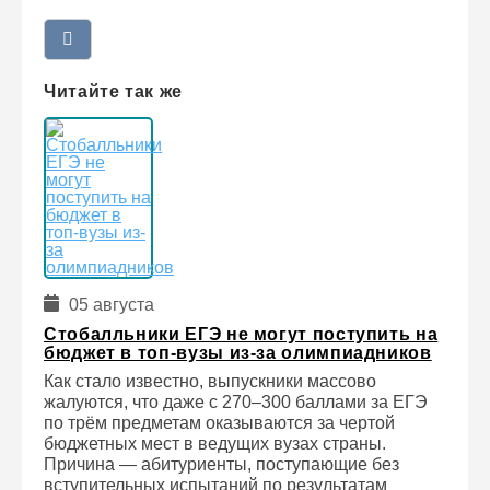
Читайте так же
05 августа
Стобалльники ЕГЭ не могут поступить на
бюджет в топ-вузы из-за олимпиадников
Как стало известно, выпускники массово
жалуются, что даже с 270–300 баллами за ЕГЭ
по трём предметам оказываются за чертой
бюджетных мест в ведущих вузах страны.
Причина — абитуриенты, поступающие без
вступительных испытаний по результатам