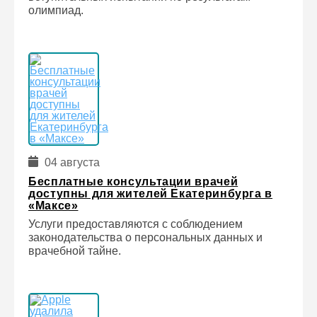
олимпиад.
04 августа
Бесплатные консультации врачей
доступны для жителей Екатеринбурга в
«Максе»
Услуги предоставляются с соблюдением
законодательства о персональных данных и
врачебной тайне.