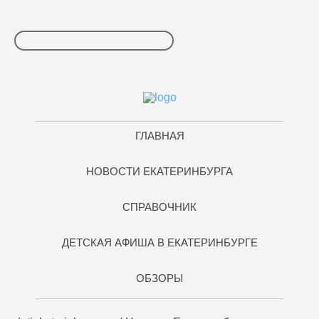
ГЛАВНАЯ
НОВОСТИ ЕКАТЕРИНБУРГА
СПРАВОЧНИК
ДЕТСКАЯ АФИША В ЕКАТЕРИНБУРГЕ
ОБЗОРЫ