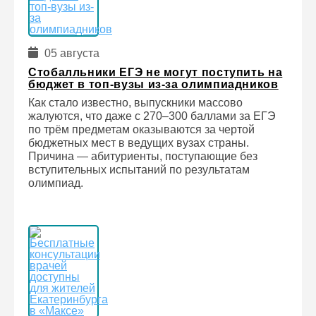
05 августа
Стобалльники ЕГЭ не могут поступить на
бюджет в топ-вузы из-за олимпиадников
Как стало известно, выпускники массово
жалуются, что даже с 270–300 баллами за ЕГЭ
по трём предметам оказываются за чертой
бюджетных мест в ведущих вузах страны.
Причина — абитуриенты, поступающие без
вступительных испытаний по результатам
олимпиад.