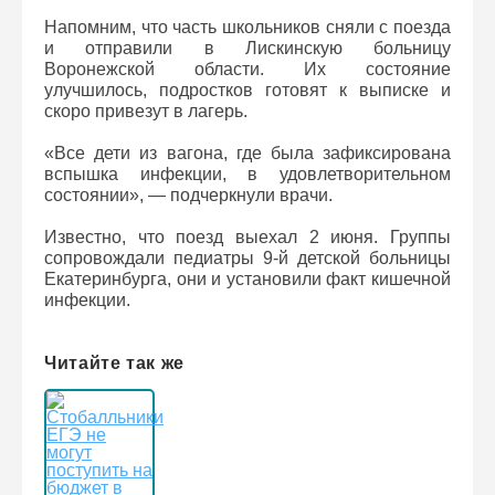
Напомним, что часть школьников сняли с поезда
и отправили в Лискинскую больницу
Воронежской области. Их состояние
улучшилось, подростков готовят к выписке и
скоро привезут в лагерь.
«Все дети из вагона, где была зафиксирована
вспышка инфекции, в удовлетворительном
состоянии», — подчеркнули врачи.
Известно, что поезд выехал 2 июня. Группы
сопровождали педиатры 9-й детской больницы
Екатеринбурга, они и установили факт кишечной
инфекции.
Читайте так же