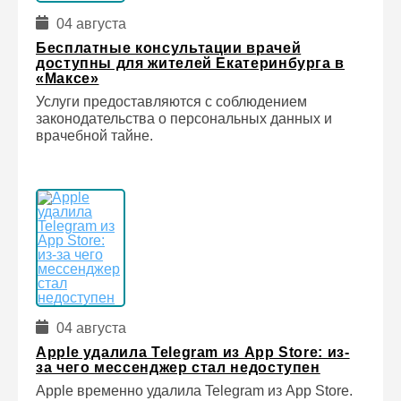
04 августа
Бесплатные консультации врачей
доступны для жителей Екатеринбурга в
«Максе»
Услуги предоставляются с соблюдением
законодательства о персональных данных и
врачебной тайне.
04 августа
Apple удалила Telegram из App Store: из-
за чего мессенджер стал недоступен
Apple временно удалила Telegram из App Store.