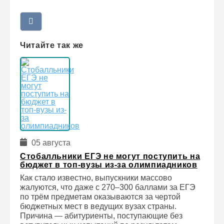
Читайте так же
05 августа
Стобалльники ЕГЭ не могут поступить на
бюджет в топ-вузы из-за олимпиадников
Как стало известно, выпускники массово
жалуются, что даже с 270–300 баллами за ЕГЭ
по трём предметам оказываются за чертой
бюджетных мест в ведущих вузах страны.
Причина — абитуриенты, поступающие без