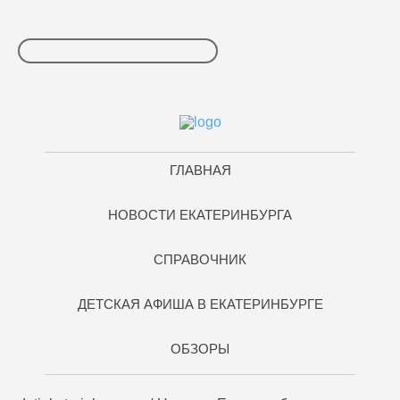
ГЛАВНАЯ
НОВОСТИ ЕКАТЕРИНБУРГА
СПРАВОЧНИК
ДЕТСКАЯ АФИША В ЕКАТЕРИНБУРГЕ
ОБЗОРЫ