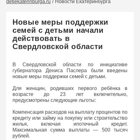
detiekaterinburga.ru
Новости Екатеринбурга
Новые меры поддержки
семей с детьми начали
действовать в
Свердловской области
В Свердловской области по инициативе
губернатора Дениса Паслера были введены
новые меры поддержки семей с детьми.
Для женщин, родивших первого ребёнка в
возрасте до 23 лет включительно,
предусмотрены следующие льготы:
Компенсация расходов на выплату процентов по
кредиту или займу на покупку или строительство
жилья, включая ипотечный кредит.
Максимальная сумма выплаты — 500 тысяч
рублей.