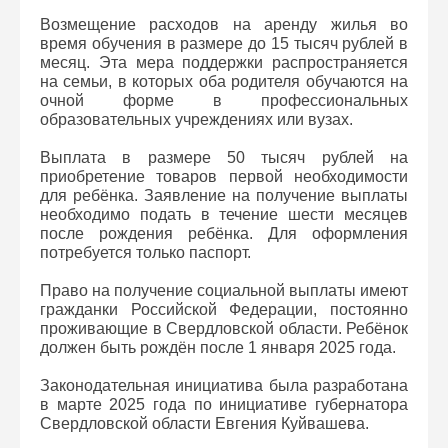
Возмещение расходов на аренду жилья во
время обучения в размере до 15 тысяч рублей в
месяц. Эта мера поддержки распространяется
на семьи, в которых оба родителя обучаются на
очной форме в профессиональных
образовательных учреждениях или вузах.
Выплата в размере 50 тысяч рублей на
приобретение товаров первой необходимости
для ребёнка. Заявление на получение выплаты
необходимо подать в течение шести месяцев
после рождения ребёнка. Для оформления
потребуется только паспорт.
Право на получение социальной выплаты имеют
гражданки Российской Федерации, постоянно
проживающие в Свердловской области. Ребёнок
должен быть рождён после 1 января 2025 года.
Законодательная инициатива была разработана
в марте 2025 года по инициативе губернатора
Свердловской области Евгения Куйвашева.