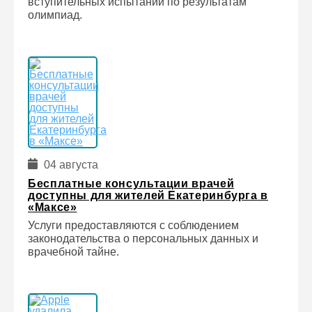
вступительных испытаний по результатам
олимпиад.
04 августа
Бесплатные консультации врачей
доступны для жителей Екатеринбурга в
«Максе»
Услуги предоставляются с соблюдением
законодательства о персональных данных и
врачебной тайне.