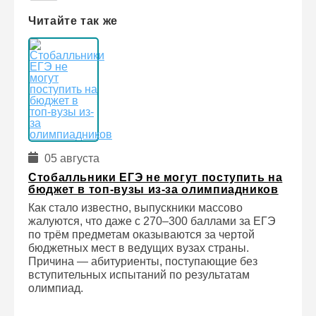
Читайте так же
05 августа
Стобалльники ЕГЭ не могут поступить на
бюджет в топ-вузы из-за олимпиадников
Как стало известно, выпускники массово
жалуются, что даже с 270–300 баллами за ЕГЭ
по трём предметам оказываются за чертой
бюджетных мест в ведущих вузах страны.
Причина — абитуриенты, поступающие без
вступительных испытаний по результатам
олимпиад.