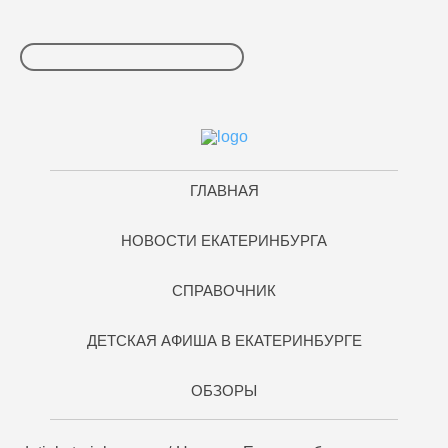
ГЛАВНАЯ
НОВОСТИ ЕКАТЕРИНБУРГА
СПРАВОЧНИК
ДЕТСКАЯ АФИША В ЕКАТЕРИНБУРГЕ
ОБЗОРЫ