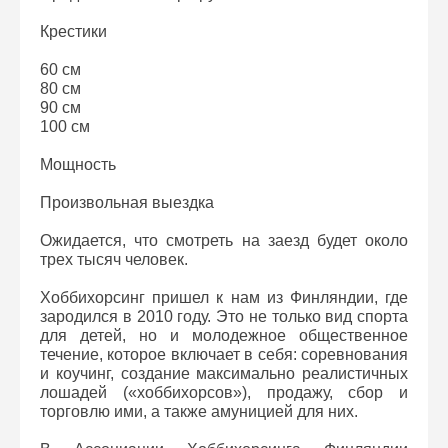
Крестики
60 см
80 см
90 см
100 см
Мощность
Произвольная выездка
Ожидается, что смотреть на заезд будет около
трех тысяч человек.
Хоббихорсинг пришел к нам из Финляндии, где
зародился в 2010 году. Это не только вид спорта
для детей, но и молодежное общественное
течение, которое включает в себя: соревнования
и коучинг, создание максимально реалистичных
лошадей («хоббихорсов»), продажу, сбор и
торговлю ими, а также амуницией для них.