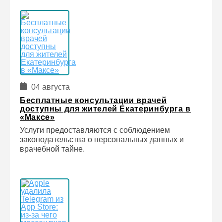
04 августа
Бесплатные консультации врачей
доступны для жителей Екатеринбурга в
«Максе»
Услуги предоставляются с соблюдением
законодательства о персональных данных и
врачебной тайне.