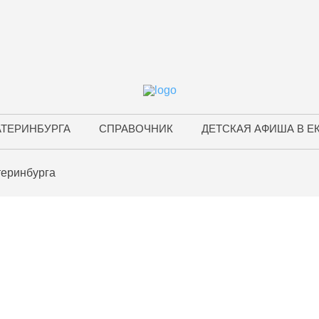
АТЕРИНБУРГА
СПРАВОЧНИК
ДЕТСКАЯ АФИША В Е
теринбурга