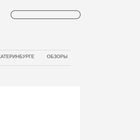
КАТЕРИНБУРГЕ
ОБЗОРЫ