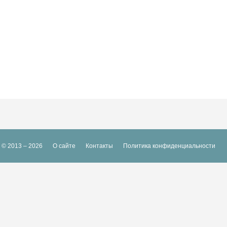
© 2013 – 2026
О сайте
Контакты
Политика конфиденциальности