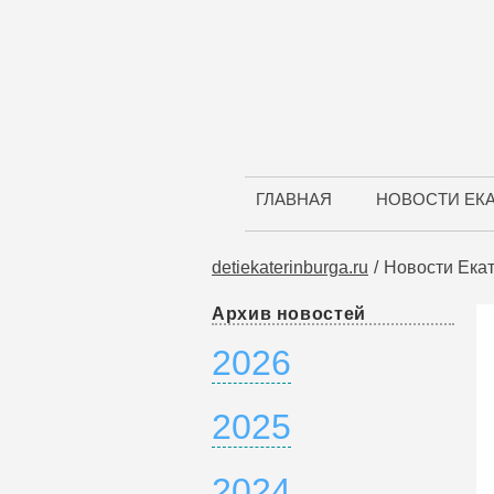
ГЛАВНАЯ
НОВОСТИ ЕК
detiekaterinburga.ru
Новости Ека
Архив новостей
2026
2025
2024