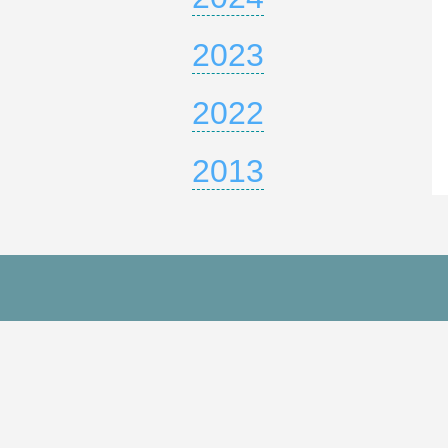
2023
2022
2013