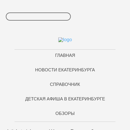
ГЛАВНАЯ
НОВОСТИ ЕКАТЕРИНБУРГА
СПРАВОЧНИК
ДЕТСКАЯ АФИША В ЕКАТЕРИНБУРГЕ
ОБЗОРЫ