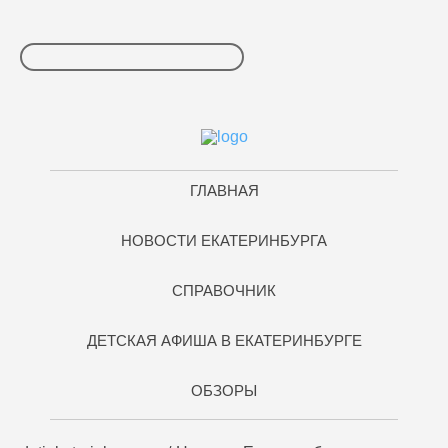
ГЛАВНАЯ
НОВОСТИ ЕКАТЕРИНБУРГА
СПРАВОЧНИК
ДЕТСКАЯ АФИША В ЕКАТЕРИНБУРГЕ
ОБЗОРЫ