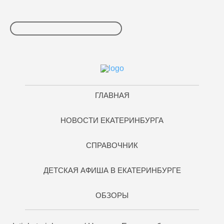
ГЛАВНАЯ
НОВОСТИ ЕКАТЕРИНБУРГА
СПРАВОЧНИК
ДЕТСКАЯ АФИША В ЕКАТЕРИНБУРГЕ
ОБЗОРЫ