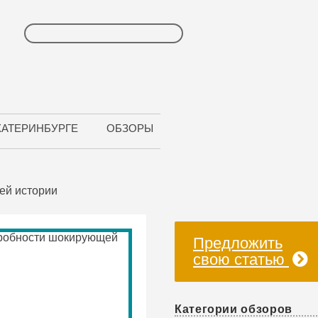
КАТЕРИНБУРГЕ
ОБЗОРЫ
ей истории
Предложить
свою статью
Категории обзоров