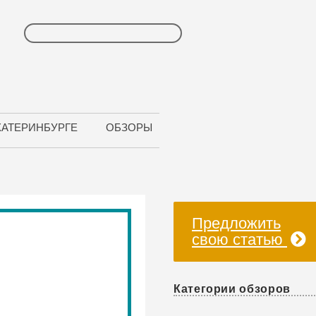
КАТЕРИНБУРГЕ
ОБЗОРЫ
Предложить
свою статью
Категории обзоров