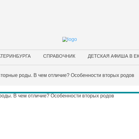
АТЕРИНБУРГА
СПРАВОЧНИК
ДЕТСКАЯ АФИША В Е
торные роды. В чем отличие? Особенности вторых родов