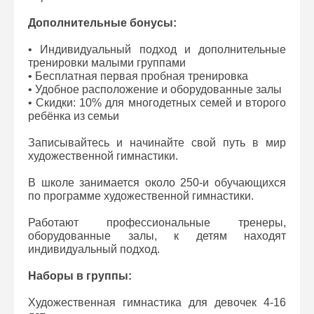
Дополнительные бонусы:
• Индивидуальный подход и дополнительные
тренировки малыми группами
• Бесплатная первая пробная тренировка
• Удобное расположение и оборудованные залы
• Скидки: 10% для многодетных семей и второго
ребёнка из семьи
Записывайтесь и начинайте свой путь в мир
художественной гимнастики.
В школе занимается около 250-и обучающихся
по программе художественной гимнастики.
Работают профессиональные тренеры,
оборудованные залы, к детям находят
индивидуальный подход.
Наборы в группы:
Художественная гимнастика для девочек 4-16