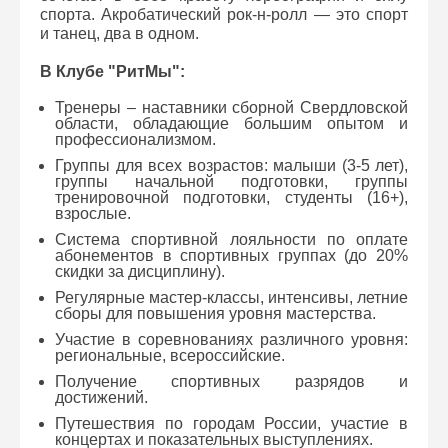
спорта. Акробатический рок-н-ролл — это спорт
и танец, два в одном.
В Клубе "РитМы":
Тренеры – наставники сборной Свердловской
области, обладающие большим опытом и
профессионализмом.
Группы для всех возрастов: малыши (3-5 лет),
группы начальной подготовки, группы
тренировочной подготовки, студенты (16+),
взрослые.
Система спортивной лояльности по оплате
абонементов в спортивных группах (до 20%
скидки за дисциплину).
Регулярные мастер-классы, интенсивы, летние
сборы для повышения уровня мастерства.
Участие в соревнованиях различного уровня:
региональные, всероссийские.
Получение спортивных разрядов и
достижений.
Путешествия по городам России, участие в
концертах и показательных выступлениях.