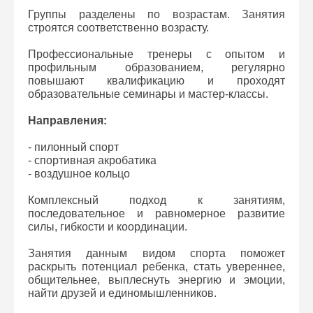
Группы разделены по возрастам. Занятия
строятся соответственно возрасту.
Профессиональные тренеры с опытом и
профильным образованием, регулярно
повышают квалификацию и проходят
образовательные семинары и мастер-классы.
Направления:
- пилонный спорт
- спортивная акробатика
- воздушное кольцо
Комплексный подход к занятиям,
последовательное и равномерное развитие
силы, гибкости и координации.
Занятия данным видом спорта поможет
раскрыть потенциал ребенка, стать увереннее,
общительнее, выплеснуть энергию и эмоции,
найти друзей и единомышленников.