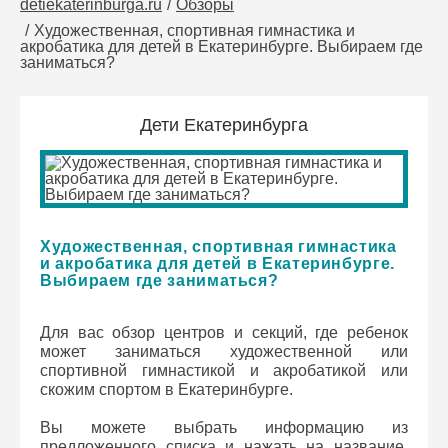
detiekaterinburga.ru
Обзоры
Художественная, спортивная гимнастика и
акробатика для детей в Екатеринбурге. Выбираем где
заниматься?
Дети Екатеринбурга
Художественная, спортивная гимнастика
и акробатика для детей в Екатеринбурге.
Выбираем где заниматься?
Для вас обзор центров и секций, где ребенок
может заниматься художественной или
спортивной гимнастикой и акробатикой или
скожим спортом в Екатеринбурге.
Вы можете выбрать информацию из
предложенного списка и нажать на название,