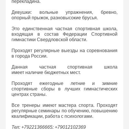
перекладина.
Девушки: вольные упражнения, бревно,
опорный прыжок, разновысокие брусья.
Это единственная частная спортивная школа,
входящая в состав Федерации Спортивной
гимнастики Свердловской области.
Проходят регулярные выезды на соревнования
в города России.
Данная частная спортивная школа
имеет наличие бюджетных мест.
Проходят ежегодные летние и зимние
спортивные сборы в лучших гимнастических
центрах страны.
Все тренеры имеют мастера спорта. Проходят
регулярные семинары по обучению, повышению
квалификации, работа с психологами.
Тел: +79221366665; +79012102369