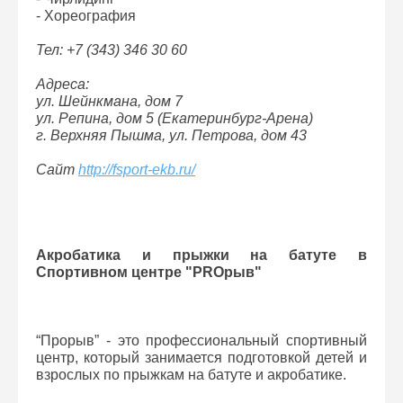
- Хореография
Тел: +7 (343) 346 30 60
Адреса:
ул. Шейнкмана, дом 7
ул. Репина, дом 5 (Екатеринбург-Арена)
г. Верхняя Пышма, ул. Петрова, дом 43
Сайт
http://fsport-ekb.ru/
Акробатика и прыжки на батуте в
Спортивном центре "PROрыв"
“Прорыв” - это профессиональный спортивный
центр, который занимается подготовкой детей и
взрослых по прыжкам на батуте и акробатике.