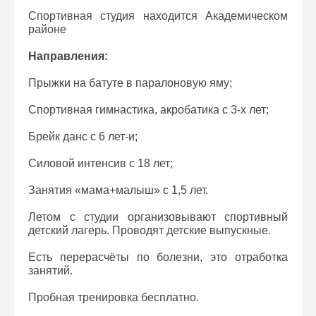
Спортивная студия находится Академическом
районе
Направления:
Прыжки на батуте в паралоновую яму;
Спортивная гимнастика, акробатика с 3-х лет;
Брейк данс с 6 лет-и;
Силовой интенсив с 18 лет;
Занятия «мама+малыш» с 1,5 лет.
Летом с студии организовывают спортивный
детский лагерь. Проводят детские выпускные.
Есть перерасчёты по болезни, это отработка
занятий.
Пробная тренировка бесплатно.