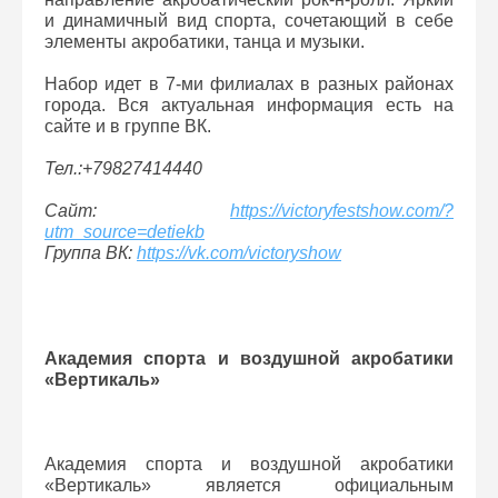
и динамичный вид спорта, сочетающий в себе
элементы акробатики, танца и музыки.
Набор идет в 7-ми филиалах в разных районах
города. Вся актуальная информация есть на
сайте и в группе ВК.
Тел.:+79827414440
Сайт:
https://victoryfestshow.com/?
utm_source=detiekb
Группа ВК:
https://vk.com/victoryshow
Академия спорта и воздушной акробатики
«Вертикаль»
Академия спорта и воздушной акробатики
«Вертикаль» является официальным