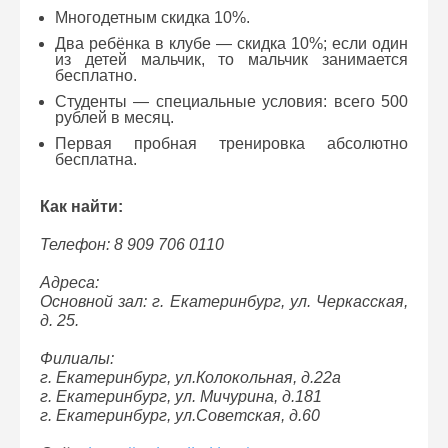
Многодетным скидка 10%.
Два ребёнка в клубе — скидка 10%; если один
из детей мальчик, то мальчик занимается
бесплатно.
Студенты — специальные условия: всего 500
рублей в месяц.
Первая пробная тренировка абсолютно
бесплатна.
Как найти:
Телефон: 8 909 706 0110
Адреса:
Основной зал: г. Екатеринбург, ул. Черкасская,
д. 25.
Филиалы:
г. Екатеринбург, ул.Колокольная, д.22а
г. Екатеринбург, ул. Мичурина, д.181
г. Екатеринбург, ул.Советская, д.60