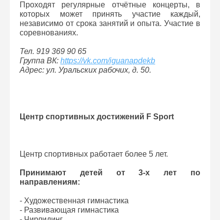
Проходят регулярные отчётные концерты, в
которых может принять участие каждый,
независимо от срока занятий и опыта. Участие в
соревнованиях.
Тел. 919 369 90 65
Группа ВК:
https://vk.com/iguanapdekb
Адрес: ул. Уральских рабочих, д. 50.
Центр спортивных достижений F Sport
Центр спортивных работает более 5 лет.
Принимают детей от 3-х лет по
направлениям:
- Художественная гимнастика
- Развивающая гимнастика
- Чирлидинг