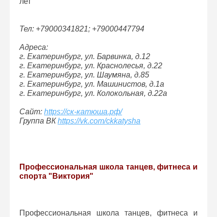
лет
Тел: +79000341821; +79000447794
Адреса:
г. Екатеринбург, ул. Барвинка, д.12
г. Екатеринбург, ул. Краснолесья, д.22
г. Екатеринбург, ул. Шаумяна, д.85
г. Екатеринбург, ул. Машинистов, д.1а
г. Екатеринбург, ул. Колокольная, д.22а
Сайт:
https://ск-катюша.рф/
Группа ВК
https://vk.com/ckkatysha
Профессиональная школа танцев, фитнеса и
спорта "Виктория"
Профессиональная школа танцев, фитнеса и