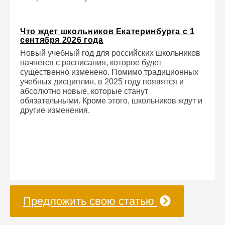
Что ждет школьников Екатеринбурга с 1
сентября 2026 года
Новый учебный год для российских школьников
начнется с расписания, которое будет
существенно изменено. Помимо традиционных
учебных дисциплин, в 2025 году появятся и
абсолютно новые, которые станут
обязательными. Кроме этого, школьников ждут и
другие изменения.
Предложить свою статью