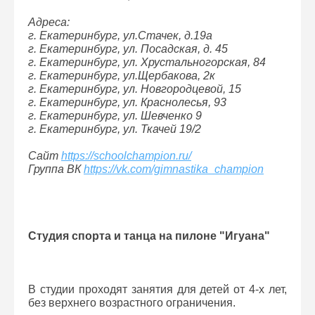
Адреса:
г. Екатеринбург, ул.Стачек, д.19а
г. Екатеринбург, ул. Посадская, д. 45
г. Екатеринбург, ул. Хрустальногорская, 84
г. Екатеринбург, ул.Щербакова, 2к
г. Екатеринбург, ул. Новгородцевой, 15
г. Екатеринбург, ул. Краснолесья, 93
г. Екатеринбург, ул. Шевченко 9
г. Екатеринбург, ул. Ткачей 19/2
Сайт
https://schoolchampion.ru/
Группа ВК
https://vk.com/gimnastika_champion
Студия спорта и танца на пилоне "Игуана"
В студии проходят занятия для детей от 4-х лет,
без верхнего возрастного ограничения.