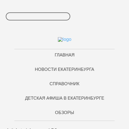
ГЛАВНАЯ
НОВОСТИ ЕКАТЕРИНБУРГА
СПРАВОЧНИК
ДЕТСКАЯ АФИША В ЕКАТЕРИНБУРГЕ
ОБЗОРЫ