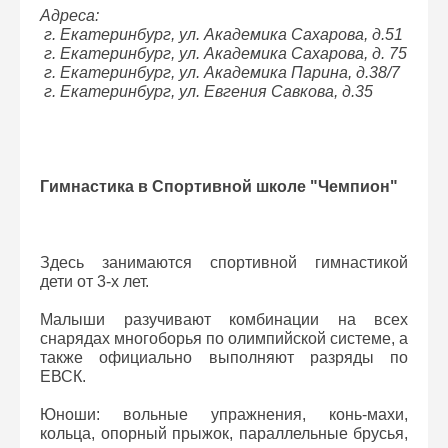
Адреса:
г. Екатеринбург, ул. Академика Сахарова, д.51
г. Екатеринбург, ул. Академика Сахарова, д. 75
г. Екатеринбург, ул. Академика Парина, д.38/7
г. Екатеринбург, ул. Евгения Савкова, д.35
Гимнастика в Спортивной школе "Чемпион"
Здесь занимаются спортивной гимнастикой
дети от 3-х лет.
Малыши разучивают комбинации на всех
снарядах многоборья по олимпийской системе, а
также официально выполняют разряды по
ЕВСК.
Юноши: вольные упражнения, конь-махи,
кольца, опорный прыжок, параллельные брусья,