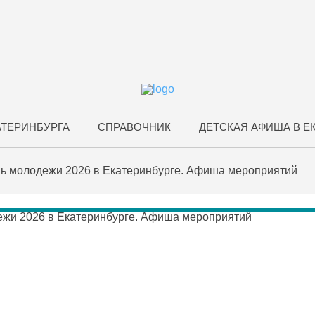
АТЕРИНБУРГА
СПРАВОЧНИК
ДЕТСКАЯ АФИША В Е
ь молодежи 2026 в Екатеринбурге. Афиша мероприятий