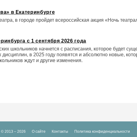
ва» в Екатеринбурге
еатра, в городе пройдет всероссийская акция «Ночь театрал
ринбурга с 1 сентября 2026 года
ких школьников начнется с расписания, которое будет сущ
дисциплин, в 2025 году появятся и абсолютно новые, кото
кольников ждут и другие изменения.
© 2013 – 2026
О сайте
Контакты
Политика конфиденциальности