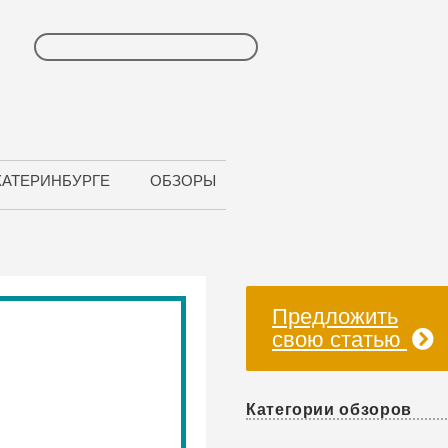
КАТЕРИНБУРГЕ
ОБЗОРЫ
Предложить
свою статью
Категории обзоров