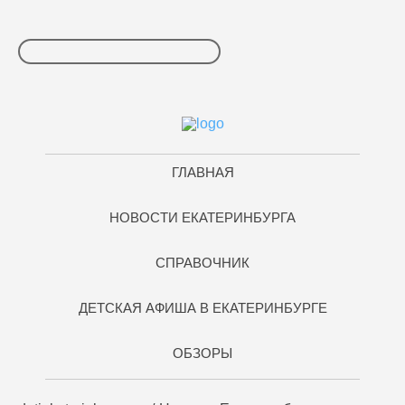
ГЛАВНАЯ
НОВОСТИ ЕКАТЕРИНБУРГА
СПРАВОЧНИК
ДЕТСКАЯ АФИША В ЕКАТЕРИНБУРГЕ
ОБЗОРЫ