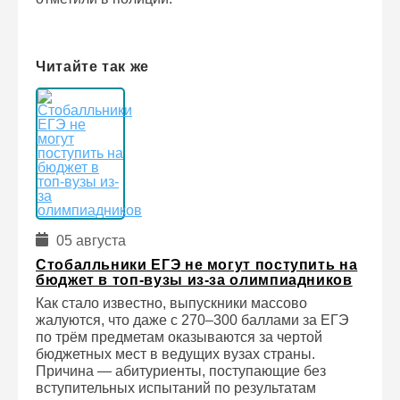
Читайте так же
05 августа
Стобалльники ЕГЭ не могут поступить на
бюджет в топ-вузы из-за олимпиадников
Как стало известно, выпускники массово
жалуются, что даже с 270–300 баллами за ЕГЭ
по трём предметам оказываются за чертой
бюджетных мест в ведущих вузах страны.
Причина — абитуриенты, поступающие без
вступительных испытаний по результатам