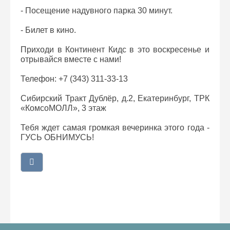
- Посещение надувного парка 30 минут.
- Билет в кино.
Приходи в Континент Кидс в это воскресенье и
отрывайся вместе с нами!
Телефон: +7 (343) 311-33-13
Сибирский Тракт Дублёр, д.2, Екатеринбург, ТРК
«КомсоМОЛЛ», 3 этаж
Тебя ждет самая громкая вечеринка этого года -
ГУСЬ ОБНИМУСЬ!