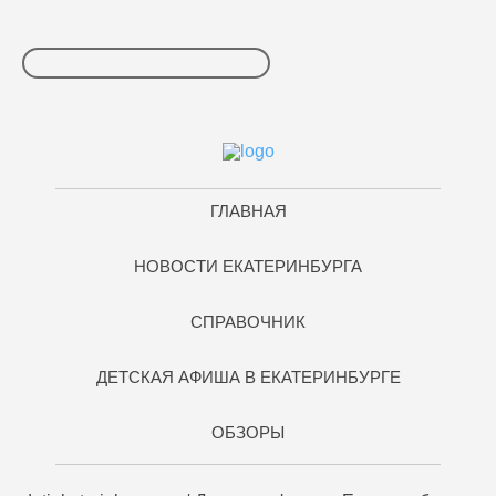
ГЛАВНАЯ
НОВОСТИ ЕКАТЕРИНБУРГА
СПРАВОЧНИК
ДЕТСКАЯ АФИША В ЕКАТЕРИНБУРГЕ
ОБЗОРЫ